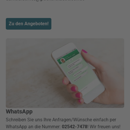
Zu den Angeboten!
WhatsApp
Schreiben Sie uns Ihre Anfragen/Wünsche einfach per
WhatsApp an die Nummer:
02542-7478
! Wir freuen uns!