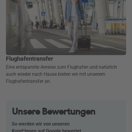
Flughafentransfer
Eine entspannte Anreise zum Flughafen und natürlich
auch wieder nach Hause bieten wir mit unserem
Flughafentransfer an.
Unsere Bewertungen
So werden wir von unseren
Kund*innen auf Google bewertet