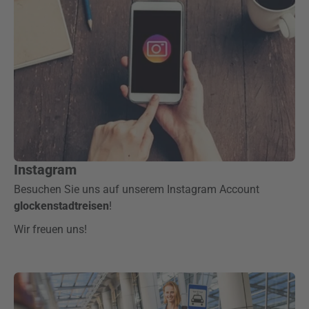
Instagram
Besuchen Sie uns auf unserem Instagram Account
glockenstadtreisen
!
Wir freuen uns!