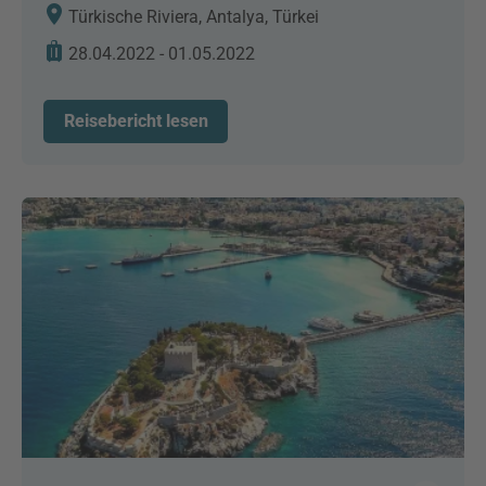
Türkische Riviera, Antalya, Türkei
28.04.2022 - 01.05.2022
Reisebericht lesen