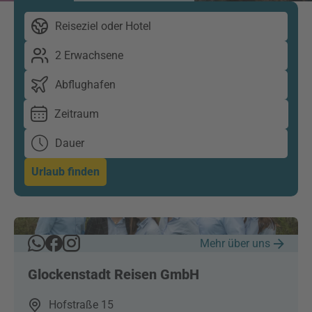
Reiseziel oder Hotel
2 Erwachsene
Abflughafen
Zeitraum
Dauer
Urlaub finden
Mehr über uns
Glockenstadt Reisen GmbH
Hofstraße 15