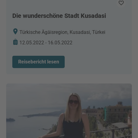
Die wunderschöne Stadt Kusadasi
Türkische Ägäisregion, Kusadasi, Türkei
12.05.2022 - 16.05.2022
Reisebericht lesen