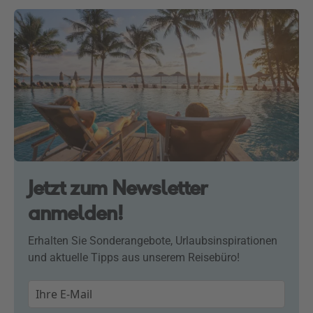
Jetzt zum Newsletter
anmelden!
Erhalten Sie Sonderangebote, Urlaubsinspirationen
und aktuelle Tipps aus unserem Reisebüro!