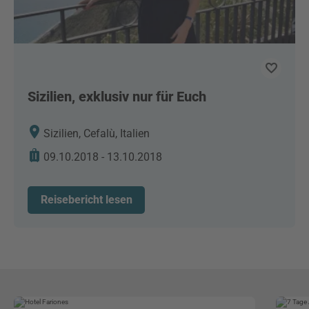
Sizilien, exklusiv nur für Euch
Sizilien, Cefalù, Italien
09.10.2018 - 13.10.2018
Reisebericht lesen