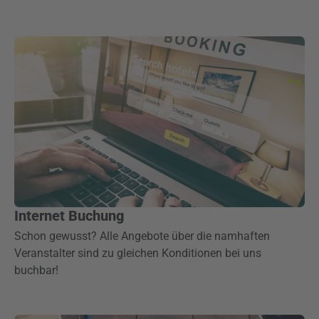
Internet Buchung
Schon gewusst? Alle Angebote über die namhaften
Veranstalter sind zu gleichen Konditionen bei uns
buchbar!