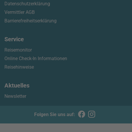
Datenschutzerklärung
Vermittler AGB
Barrierefreiheitserklärung
Service
Reisemonitor
Online Check-In Informationen
Reisehinweise
Aktuelles
Newsletter
Folgen Sie uns auf: