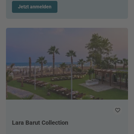
Jetzt anmelden
Lara Barut Collection