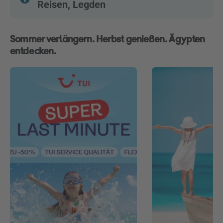
Reisen, Legden
Sommer verlängern. Herbst genießen. Ägypten
entdecken.