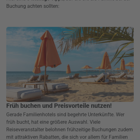
Buchung achten sollten:
Früh buchen und Preisvorteile nutzen!
Gerade Familienhotels sind begehrte Unterkünfte. Wer
früh bucht, hat eine größere Auswahl. Viele
Reiseveranstalter belohnen frühzeitige Buchungen zudem
mit attraktiven Rabatten, die sich vor allem für Familien