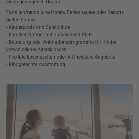
einen gelungenen Urlaub.
Familienfreundliche Hotels, Ferienhäuser oder Resorts
bieten häufig:
- Kinderpools und Spielplätze
- Familienzimmer mit ausreichend Platz
- Betreuung oder Animationsprogramme für Kinder
verschiedener Altersklassen
- Flexible Essenszeiten oder All-Inclusive-Angebote
- Kindgerechte Ausstattung