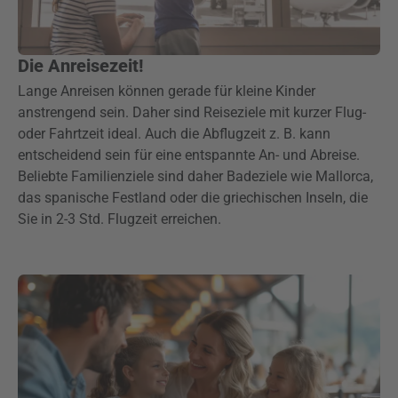
Die Anreisezeit!
Lange Anreisen können gerade für kleine Kinder
anstrengend sein. Daher sind Reiseziele mit kurzer Flug-
oder Fahrtzeit ideal. Auch die Abflugzeit z. B. kann
entscheidend sein für eine entspannte An- und Abreise.
Beliebte Familienziele sind daher Badeziele wie Mallorca,
das spanische Festland oder die griechischen Inseln, die
Sie in 2-3 Std. Flugzeit erreichen.