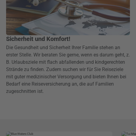
Sicherheit und Komfort!
Die Gesundheit und Sicherheit Ihrer Familie stehen an
erster Stelle. Wir beraten Sie gerne, wenn es darum geht, z.
B. Urlaubsziele mit flach abfallenden und kindgerechten
Strände zu finden. Zudem suchen wir für Sie Reiseziele
mit guter medizinischer Versorgung und bieten Ihnen bei
Bedarf eine Reiseversicherung an, die auf Familien
zugeschnitten ist.