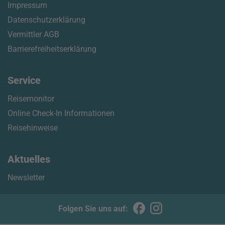
Impressum
Datenschutzerklärung
Vermittler AGB
Barrierefreiheitserklärung
Service
Reisemonitor
Online Check-In Informationen
Reisehinweise
Aktuelles
Newsletter
Folgen Sie uns auf: