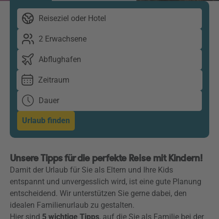
Reiseziel oder Hotel
2 Erwachsene
Abflughafen
Zeitraum
Dauer
Urlaub finden
Unsere Tipps für die perfekte Reise mit Kindern!
Damit der Urlaub für Sie als Eltern und Ihre Kids
entspannt und unvergesslich wird, ist eine gute Planung
entscheidend. Wir unterstützen Sie gerne dabei, den
idealen Familienurlaub zu gestalten.
Hier sind
5 wichtige Tipps
, auf die Sie als Familie bei der