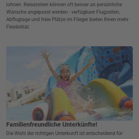
lohnen. Reisezeiten können oft besser an persönliche
Wünsche angepasst werden - verfügbare Flugzeiten,
Abflugtage und freie Plätze im Flieger bieten Ihnen mehr
Flexibilität.
Familienfreundliche Unterkünfte!
Die Wahl der richtigen Unterkunft ist entscheidend für