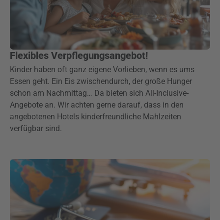
Flexibles Verpflegungsangebot!
Kinder haben oft ganz eigene Vorlieben, wenn es ums
Essen geht. Ein Eis zwischendurch, der große Hunger
schon am Nachmittag… Da bieten sich All-Inclusive-
Angebote an. Wir achten gerne darauf, dass in den
angebotenen Hotels kinderfreundliche Mahlzeiten
verfügbar sind.