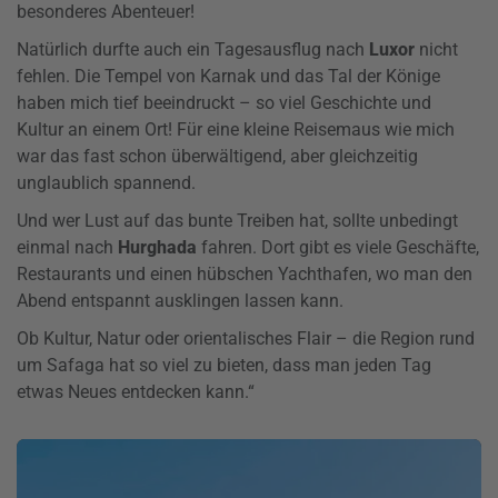
besonderes Abenteuer!
Natürlich durfte auch ein Tagesausflug nach
Luxor
nicht
fehlen. Die Tempel von Karnak und das Tal der Könige
haben mich tief beeindruckt – so viel Geschichte und
Kultur an einem Ort! Für eine kleine Reisemaus wie mich
war das fast schon überwältigend, aber gleichzeitig
unglaublich spannend.
Und wer Lust auf das bunte Treiben hat, sollte unbedingt
einmal nach
Hurghada
fahren. Dort gibt es viele Geschäfte,
Restaurants und einen hübschen Yachthafen, wo man den
Abend entspannt ausklingen lassen kann.
Ob Kultur, Natur oder orientalisches Flair – die Region rund
um Safaga hat so viel zu bieten, dass man jeden Tag
etwas Neues entdecken kann.“