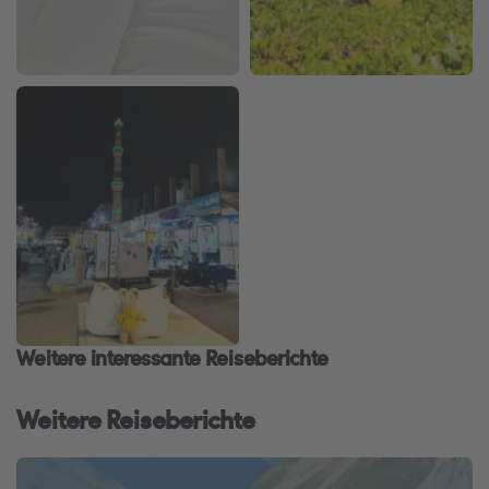
Weitere interessante Reiseberichte
Weitere Reiseberichte