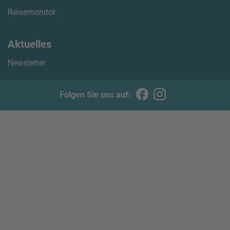
Reisemonitor
Aktuelles
Newsletter
Folgen Sie uns auf: