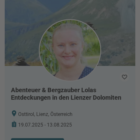
Abenteuer & Bergzauber Lolas
Entdeckungen in den Lienzer Dolomiten
Osttirol, Lienz, Österreich
19.07.2025 - 13.08.2025