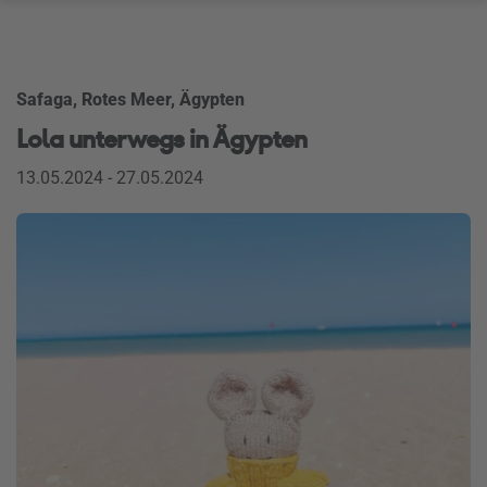
Safaga, Rotes Meer, Ägypten
Lola unterwegs in Ägypten
13.05.2024 - 27.05.2024