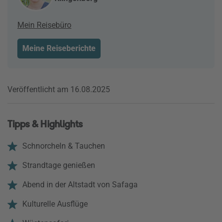
Mein Reisebüro
Meine Reiseberichte
Veröffentlicht am 16.08.2025
Tipps & Highlights
Schnorcheln & Tauchen
Strandtage genießen
Abend in der Altstadt von Safaga
Kulturelle Ausflüge