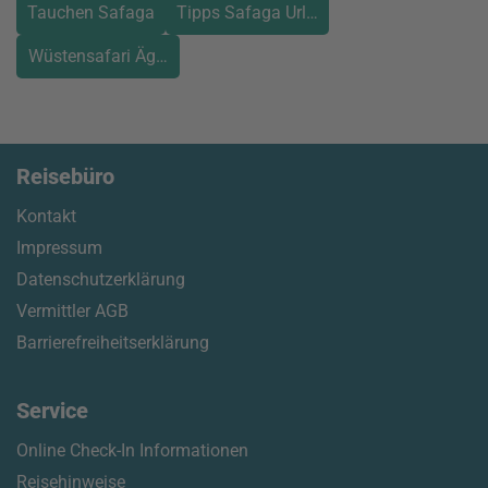
Tauchen Safaga
Tipps Safaga Urlaub
Wüstensafari Ägypten
Reisebüro
Kontakt
Impressum
Datenschutzerklärung
Vermittler AGB
Barrierefreiheitserklärung
Service
Online Check-In Informationen
Reisehinweise