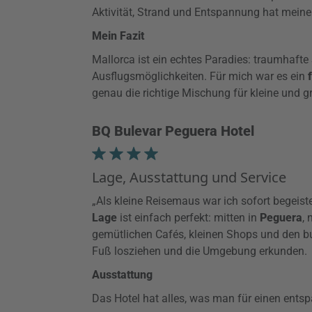
Aktivität, Strand und Entspannung hat meine
Mein Fazit
Mallorca ist ein echtes Paradies: traumhafte
Ausflugsmöglichkeiten. Für mich war es ein
genau die richtige Mischung für kleine und g
BQ Bulevar Peguera Hotel
Lage, Ausstattung und Service
„Als kleine Reisemaus war ich sofort begeiste
Lage
ist einfach perfekt: mitten in
Peguera
,
gemütlichen Cafés, kleinen Shops und den bu
Fuß losziehen und die Umgebung erkunden.
Ausstattung
Das Hotel hat alles, was man für einen ents