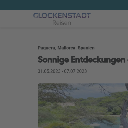
Paguera, Mallorca, Spanien
Sonnige Entdeckungen 
31.05.2023 - 07.07.2023