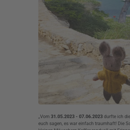
„Vom
31.05.2023 - 07.06.2023
durfte ich d
euch sagen, es war einfach traumhaft! Die S