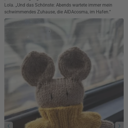
Lola. „Und das Schönste: Abends wartete immer mein
schwimmendes Zuhause, die AIDAcosma, im Hafen.“