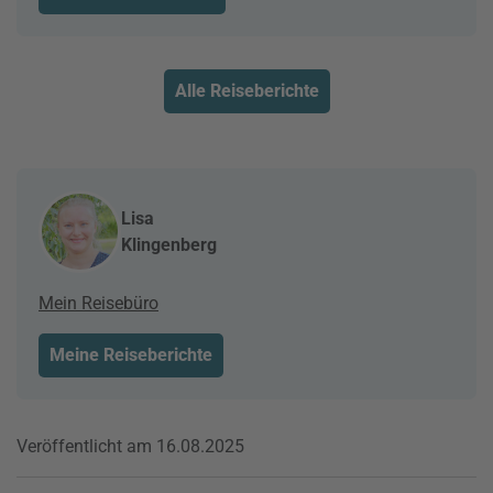
Alle Reiseberichte
Lisa
Klingenberg
Mein Reisebüro
Meine Reiseberichte
Veröffentlicht am 16.08.2025