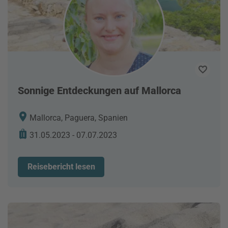
Sonnige Entdeckungen auf Mallorca
Mallorca, Paguera, Spanien
31.05.2023 - 07.07.2023
Reisebericht lesen