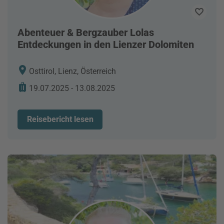
Abenteuer & Bergzauber Lolas
Entdeckungen in den Lienzer Dolomiten
Osttirol, Lienz, Österreich
19.07.2025 - 13.08.2025
Reisebericht lesen