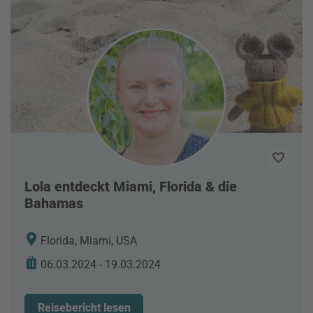
Lola entdeckt Miami, Florida & die
Bahamas
Florida, Miami, USA
06.03.2024 - 19.03.2024
Reisebericht lesen