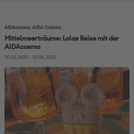
AIDAcosma, AIDA Cruises,
Mittelmeerträume: Lolas Reise mit der
AIDAcosma
30.05.2025 - 10.06.2025