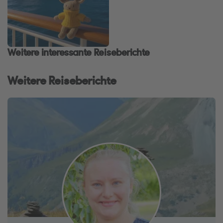
Weitere interessante Reiseberichte
Weitere Reiseberichte