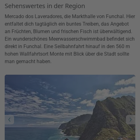
Sehenswertes in der Region
Mercado dos Laveradores, die Markthalle von Funchal. Hier
entfaltet dich tagtäglich ein buntes Treiben, das Angebot
an Früchten, Blumen und frischen Fisch ist überwältigend.
Ein wunderschönes Meerwasserschwimmbad befindet sich
direkt in Funchal. Eine Seilbahnfahrt hinauf in den 560 m
hohen Wallfahrtsort Monte mit Blick über die Stadt sollte
man gemacht haben.