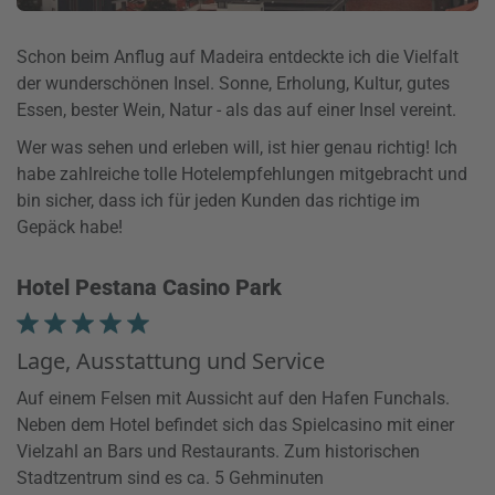
Schon beim Anflug auf Madeira entdeckte ich die Vielfalt
der wunderschönen Insel. Sonne, Erholung, Kultur, gutes
Essen, bester Wein, Natur - als das auf einer Insel vereint.
Wer was sehen und erleben will, ist hier genau richtig! Ich
habe zahlreiche tolle Hotelempfehlungen mitgebracht und
bin sicher, dass ich für jeden Kunden das richtige im
Gepäck habe!
Hotel Pestana Casino Park
Lage, Ausstattung und Service
Auf einem Felsen mit Aussicht auf den Hafen Funchals.
Neben dem Hotel befindet sich das Spielcasino mit einer
Vielzahl an Bars und Restaurants. Zum historischen
Stadtzentrum sind es ca. 5 Gehminuten