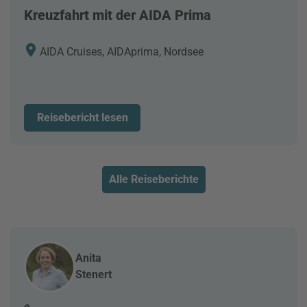
Kreuzfahrt mit der AIDA Prima
AIDA Cruises, AIDAprima, Nordsee
Reisebericht lesen
Alle Reiseberichte
Anita
Stenert