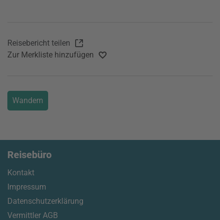
Reisebericht teilen
Zur Merkliste hinzufügen
Wandern
Reisebüro
Kontakt
Impressum
Datenschutzerklärung
Vermittler AGB