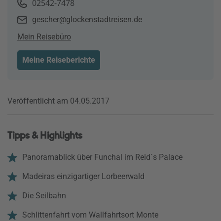
02542-7478
gescher@glockenstadtreisen.de
Mein Reisebüro
Meine Reiseberichte
Veröffentlicht am 04.05.2017
Tipps & Highlights
Panoramablick über Funchal im Reid´s Palace
Madeiras einzigartiger Lorbeerwald
Die Seilbahn
Schlittenfahrt vom Wallfahrtsort Monte