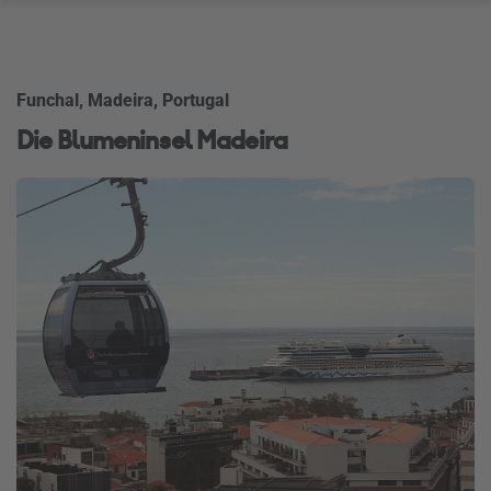
Funchal, Madeira, Portugal
Die Blumeninsel Madeira