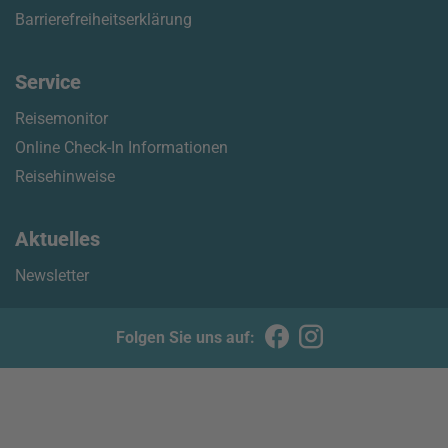
Barrierefreiheitserklärung
Service
Reisemonitor
Online Check-In Informationen
Reisehinweise
Aktuelles
Newsletter
Folgen Sie uns auf: