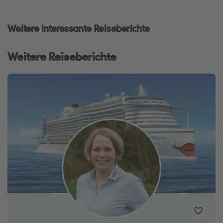
Weitere interessante Reiseberichte
Weitere Reiseberichte