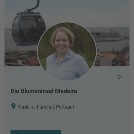
Die Blumeninsel Madeira
Madeira, Funchal, Portugal