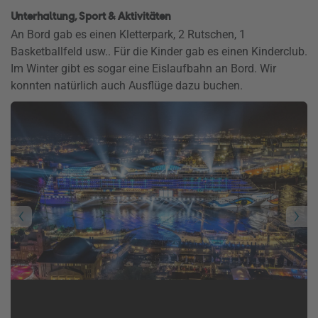
Unterhaltung, Sport & Aktivitäten
An Bord gab es einen Kletterpark, 2 Rutschen, 1
Basketballfeld usw.. Für die Kinder gab es einen Kinderclub.
Im Winter gibt es sogar eine Eislaufbahn an Bord. Wir
konnten natürlich auch Ausflüge dazu buchen.