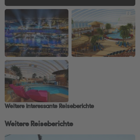
Weitere interessante Reiseberichte
Weitere Reiseberichte