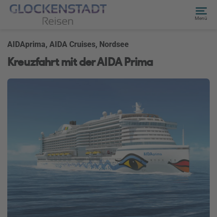
Menü
AIDAprima, AIDA Cruises, Nordsee
Kreuzfahrt mit der AIDA Prima