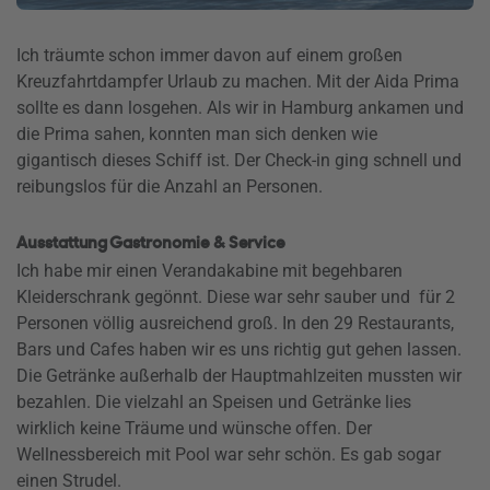
Ich träumte schon immer davon auf einem großen
Kreuzfahrtdampfer Urlaub zu machen. Mit der Aida Prima
sollte es dann losgehen. Als wir in Hamburg ankamen und
die Prima sahen, konnten man sich denken wie
gigantisch dieses Schiff ist. Der Check-in ging schnell und
reibungslos für die Anzahl an Personen.
Ausstattung Gastronomie & Service
Ich habe mir einen Verandakabine mit begehbaren
Kleiderschrank gegönnt. Diese war sehr sauber und für 2
Personen völlig ausreichend groß. In den 29 Restaurants,
Bars und Cafes haben wir es uns richtig gut gehen lassen.
Die Getränke außerhalb der Hauptmahlzeiten mussten wir
bezahlen. Die vielzahl an Speisen und Getränke lies
wirklich keine Träume und wünsche offen. Der
Wellnessbereich mit Pool war sehr schön. Es gab sogar
einen Strudel.