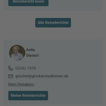
Reisebericht lesen
Alle Reiseberichte
Anita
Stenert
02542-7478
gescher@glockenstadtreisen.de
Mein Reisebüro
Meine Reiseberichte