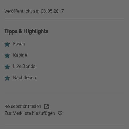
Veröffentlicht am 03.05.2017
Tipps & Highlights
Essen
Kabine
Live Bands
Nachtleben
Reisebericht teilen
Zur Merkliste hinzufügen